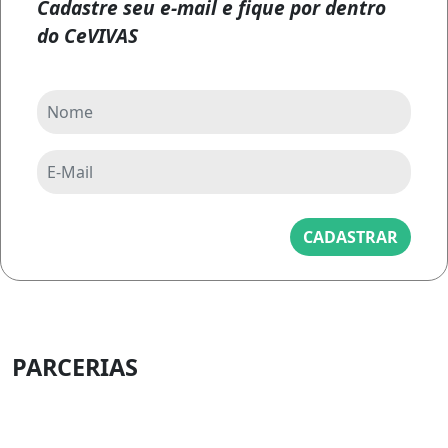
Cadastre seu e-mail e fique por dentro
do CeVIVAS
CADASTRAR
PARCERIAS