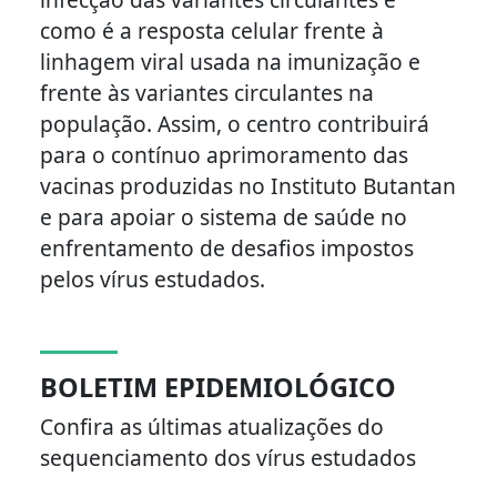
como é a resposta celular frente à
linhagem viral usada na imunização e
frente às variantes circulantes na
população. Assim, o centro contribuirá
para o contínuo aprimoramento das
vacinas produzidas no Instituto Butantan
e para apoiar o sistema de saúde no
enfrentamento de desafios impostos
pelos vírus estudados.
BOLETIM EPIDEMIOLÓGICO
Confira as últimas atualizações do
sequenciamento dos vírus estudados