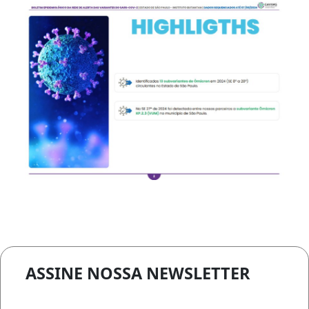
ASSINE NOSSA NEWSLETTER