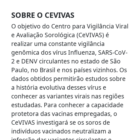
SOBRE O CEVIVAS
O objetivo do Centro para Vigilância Viral
e Avaliação Sorológica (CeVIVAS) é
realizar uma constante vigilância
genômica dos vírus Influenza, SARS-CoV-
2 e DENV circulantes no estado de São
Paulo, no Brasil e nos países vizinhos. Os
dados obtidos permitirão estudos sobre
a história evolutiva desses vírus e
conhecer as variantes virais nas regiões
estudadas. Para conhecer a capacidade
protetora das vacinas empregadas, o
CeVIVAS investigará se os soros de
indivíduos vacinados neutralizam a
infecção das variantes circulantes e