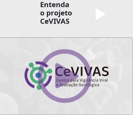
Entenda
o projeto
CeVIVAS